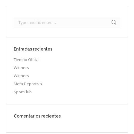
Search:
Entradas recientes
Tiempo Oficial
Winners
Winners
Meta Deportiva
SportClub
Comentarios recientes