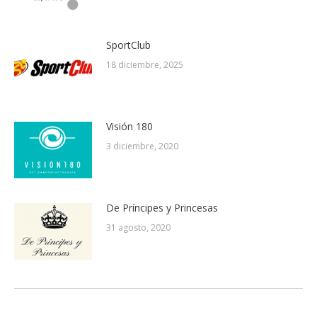
SportClub
18 diciembre, 2025
Visión 180
3 diciembre, 2020
De Príncipes y Princesas
31 agosto, 2020