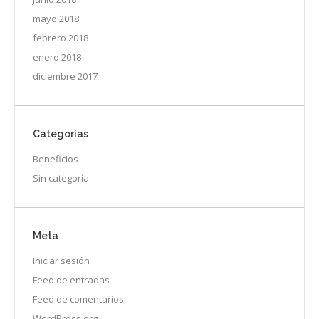
mayo 2018
febrero 2018
enero 2018
diciembre 2017
Categorías
Beneficios
Sin categoría
Meta
Iniciar sesión
Feed de entradas
Feed de comentarios
WordPress.org