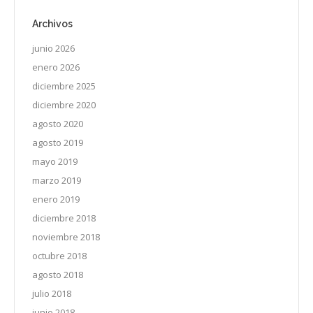
Archivos
junio 2026
enero 2026
diciembre 2025
diciembre 2020
agosto 2020
agosto 2019
mayo 2019
marzo 2019
enero 2019
diciembre 2018
noviembre 2018
octubre 2018
agosto 2018
julio 2018
junio 2018