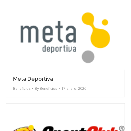
Meta Deportiva
Beneficios
By
Beneficios
17 enero, 2026