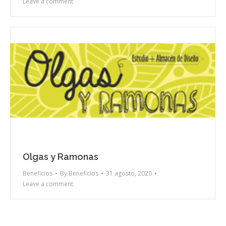
Leave a comment
Olgas y Ramonas
Beneficios
By
Beneficios
31 agosto, 2020
Leave a comment