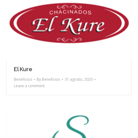
El Kure
Beneficios
By
Beneficios
31 agosto, 2020
Leave a comment