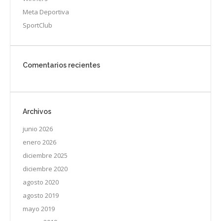
Meta Deportiva
SportClub
Comentarios recientes
Archivos
junio 2026
enero 2026
diciembre 2025
diciembre 2020
agosto 2020
agosto 2019
mayo 2019