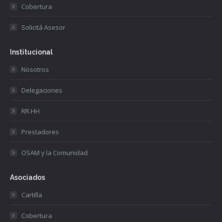
Cobertura
Solicitá Asesor
Institucional
Nosotros
Delegaciones
RR.HH
Prestadores
OSAM y la Comunidad
Asociados
Cartilla
Cobertura