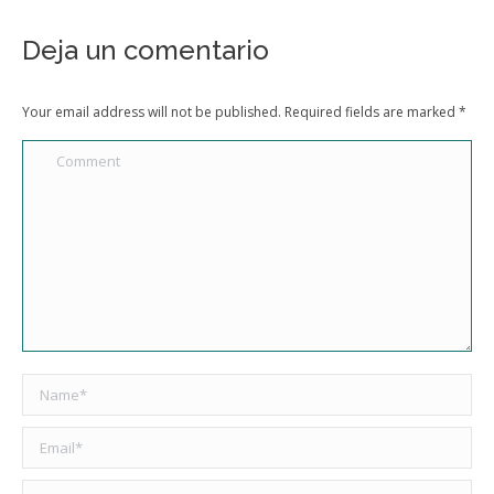
Deja un comentario
Your email address will not be published. Required fields are marked
*
Comment
Name *
Email *
Website