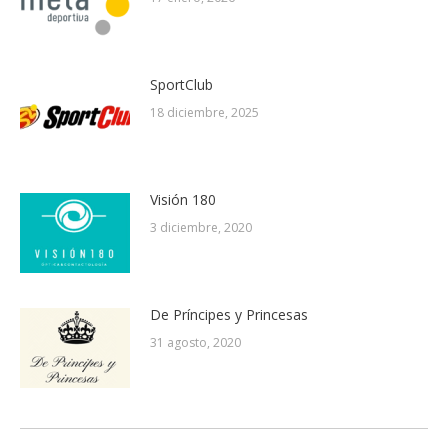
SportClub
18 diciembre, 2025
Visión 180
3 diciembre, 2020
De Príncipes y Princesas
31 agosto, 2020