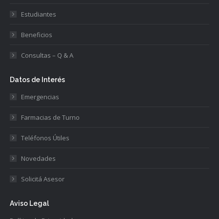
Estudiantes
Beneficios
Consultas – Q & A
Datos de Interés
Emergencias
Farmacias de Turno
Teléfonos Útiles
Novedades
Solicitá Asesor
Aviso Legal