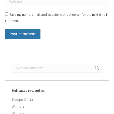
Save my name, email, and website in this browser for the next time I
comment.
Post comment
Search:
Entradas recientes
Tiempo Oficial
Winners
Winners