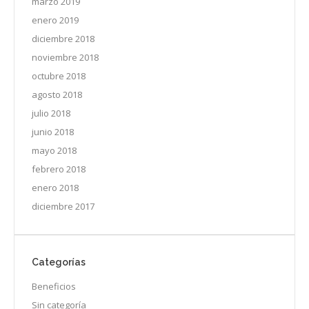
marzo 2019
enero 2019
diciembre 2018
noviembre 2018
octubre 2018
agosto 2018
julio 2018
junio 2018
mayo 2018
febrero 2018
enero 2018
diciembre 2017
Categorías
Beneficios
Sin categoría