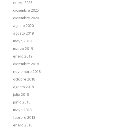
enero 2026
diciembre 2025
diciembre 2020
agosto 2020
agosto 2019
mayo 2019
marzo 2019
enero 2019
diciembre 2018
noviembre 2018
octubre 2018
agosto 2018
julio 2018
junio 2018
mayo 2018
febrero 2018
enero 2018