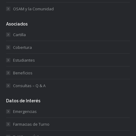
OSAM y la Comunidad
Asociados
Cartilla
Cobertura
Estudiantes
Beneficios
Consultas – Q & A
Datos de Interés
Emergencias
Farmacias de Turno