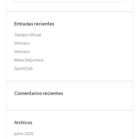
Entradas recientes
Tiempo Oficial
Winners
Winners
Meta Deportiva
SportClub
Comentarios recientes
Archivos
junio 2026