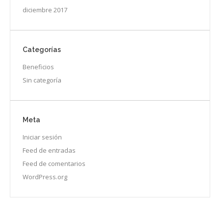
diciembre 2017
Categorías
Beneficios
Sin categoría
Meta
Iniciar sesión
Feed de entradas
Feed de comentarios
WordPress.org