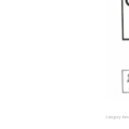
Category:
Ben