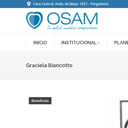
Casa Central: Avda. de Mayo 1051 - Pergamino
INICIO
INSTITUCIONAL
PLAN
Graciela Biancotto
Beneficios