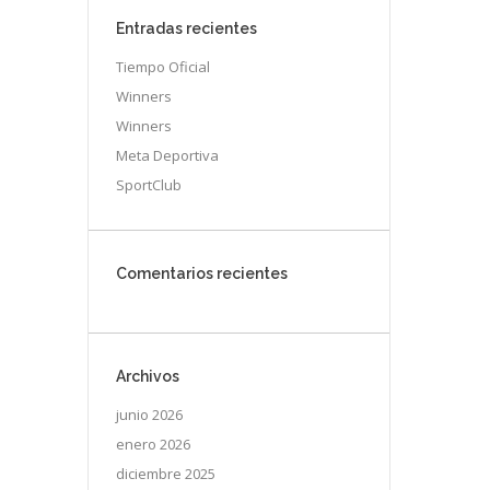
Entradas recientes
Tiempo Oficial
Winners
Winners
Meta Deportiva
SportClub
Comentarios recientes
Archivos
junio 2026
enero 2026
diciembre 2025