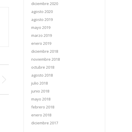
diciembre 2020
agosto 2020
agosto 2019
mayo 2019
marzo 2019
enero 2019
diciembre 2018
noviembre 2018
octubre 2018
agosto 2018
julio 2018
junio 2018
mayo 2018
febrero 2018
enero 2018
diciembre 2017