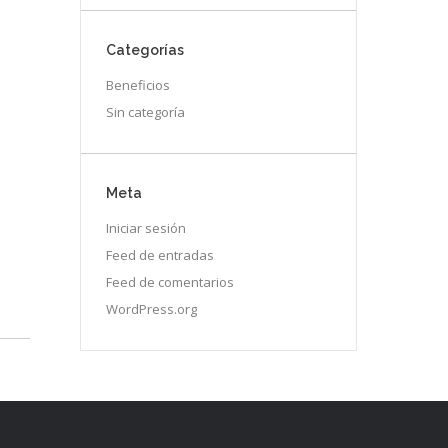
Categorías
Beneficios
Sin categoría
Meta
Iniciar sesión
Feed de entradas
Feed de comentarios
WordPress.org