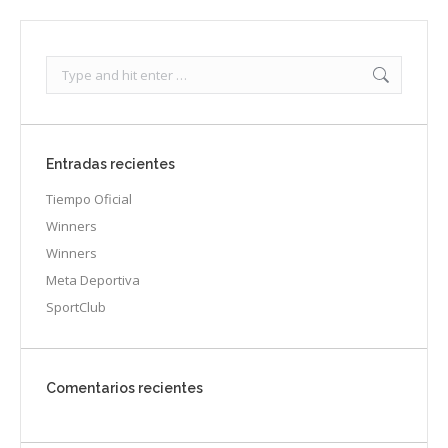
Search:
Entradas recientes
Tiempo Oficial
Winners
Winners
Meta Deportiva
SportClub
Comentarios recientes