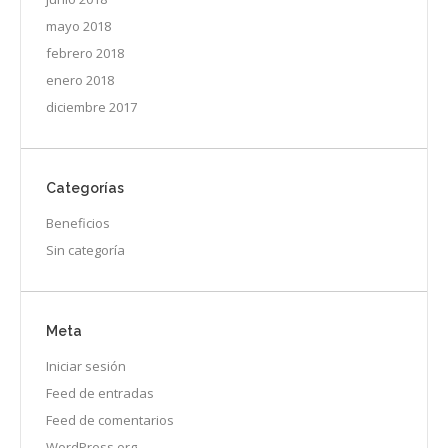
mayo 2018
febrero 2018
enero 2018
diciembre 2017
Categorías
Beneficios
Sin categoría
Meta
Iniciar sesión
Feed de entradas
Feed de comentarios
WordPress.org