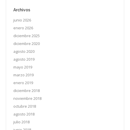
Archivos
junio 2026
enero 2026
diciembre 2025
diciembre 2020
agosto 2020
agosto 2019
mayo 2019
marzo 2019
enero 2019
diciembre 2018
noviembre 2018
octubre 2018
agosto 2018
julio 2018
junio 2018