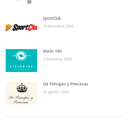
SportClub
18 diciembre, 2025
Visión 180
3 diciembre, 2020
De Príncipes y Princesas
31 agosto, 2020