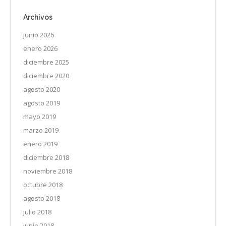
Archivos
junio 2026
enero 2026
diciembre 2025
diciembre 2020
agosto 2020
agosto 2019
mayo 2019
marzo 2019
enero 2019
diciembre 2018
noviembre 2018
octubre 2018
agosto 2018
julio 2018
junio 2018