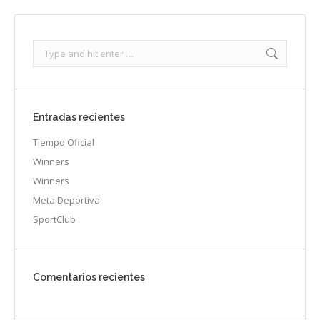
Search:
Entradas recientes
Tiempo Oficial
Winners
Winners
Meta Deportiva
SportClub
Comentarios recientes