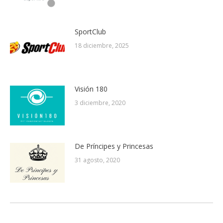
SportClub
18 diciembre, 2025
Visión 180
3 diciembre, 2020
De Príncipes y Princesas
31 agosto, 2020