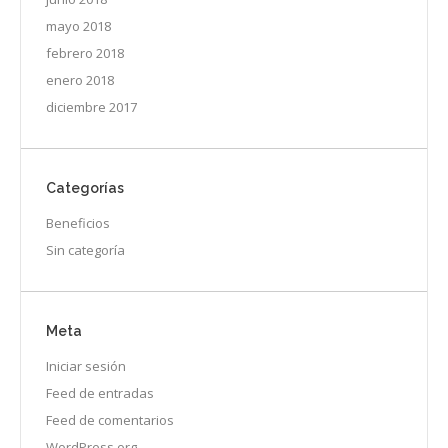
mayo 2018
febrero 2018
enero 2018
diciembre 2017
Categorías
Beneficios
Sin categoría
Meta
Iniciar sesión
Feed de entradas
Feed de comentarios
WordPress.org