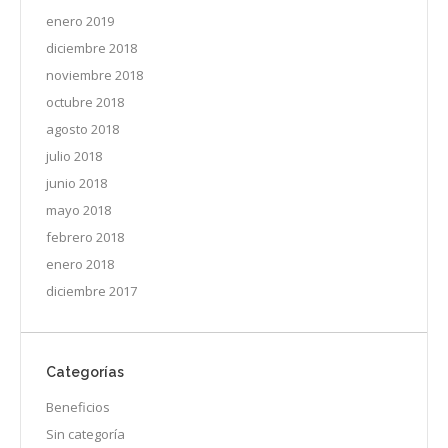
enero 2019
diciembre 2018
noviembre 2018
octubre 2018
agosto 2018
julio 2018
junio 2018
mayo 2018
febrero 2018
enero 2018
diciembre 2017
Categorías
Beneficios
Sin categoría