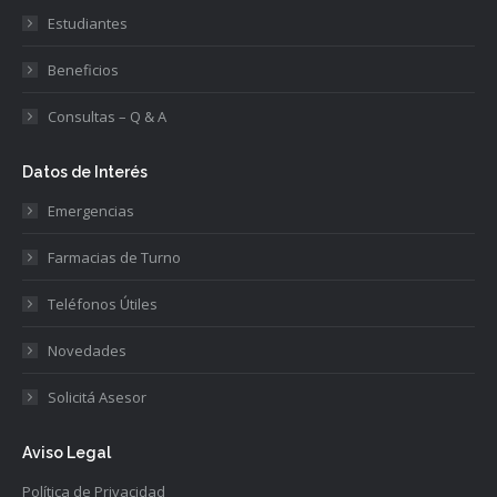
Estudiantes
Beneficios
Consultas – Q & A
Datos de Interés
Emergencias
Farmacias de Turno
Teléfonos Útiles
Novedades
Solicitá Asesor
Aviso Legal
Política de Privacidad