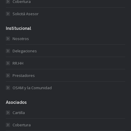
Cobertura
Solicitá Asesor
Institucional
Nosotros
Delegaciones
RR.HH
Prestadores
OSAM y la Comunidad
Asociados
Cartilla
Cobertura