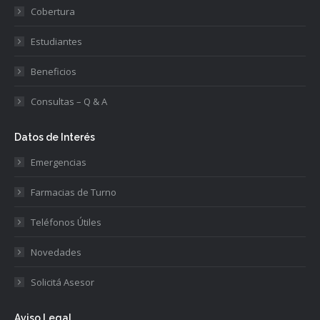
Cobertura
Estudiantes
Beneficios
Consultas – Q & A
Datos de Interés
Emergencias
Farmacias de Turno
Teléfonos Útiles
Novedades
Solicitá Asesor
Aviso Legal