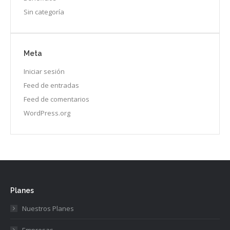
Sin categoría
Meta
Iniciar sesión
Feed de entradas
Feed de comentarios
WordPress.org
Planes
Nuestros Planes