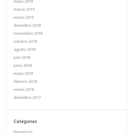
mayo 2019
marzo 2019
enero 2019
diciembre 2018
noviembre 2018
octubre 2018
agosto 2018
julio 2018
junio 2018
mayo 2018
febrero 2018
enero 2018
diciembre 2017
Categorías
Beneficios