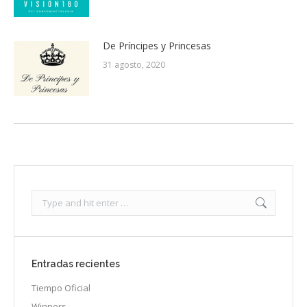
De Príncipes y Princesas
31 agosto, 2020
Search:
Entradas recientes
Tiempo Oficial
Winners