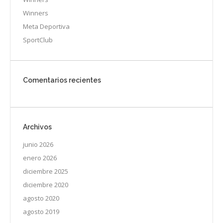
Winners
Meta Deportiva
SportClub
Comentarios recientes
Archivos
junio 2026
enero 2026
diciembre 2025
diciembre 2020
agosto 2020
agosto 2019