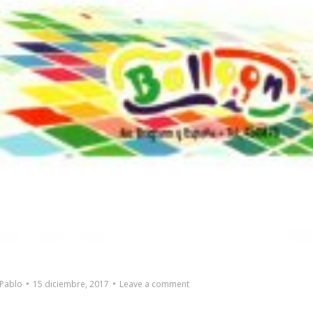
Pablo
15 diciembre, 2017
Leave a comment