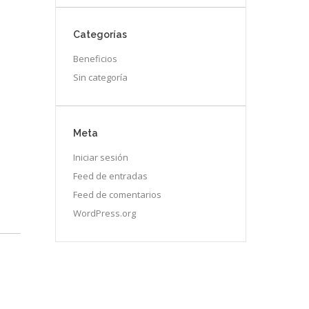
Categorías
Beneficios
Sin categoría
Meta
Iniciar sesión
Feed de entradas
Feed de comentarios
WordPress.org