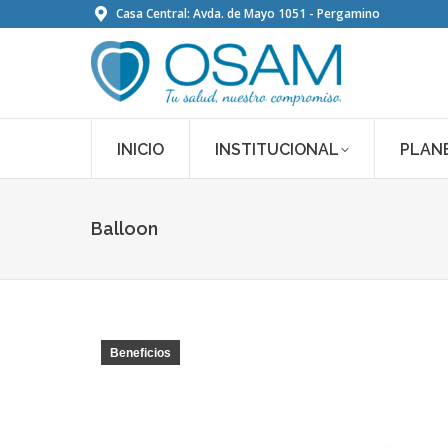
Casa Central: Avda. de Mayo 1051 - Pergamino
INICIO
INSTITUCIONAL
PLAN
Balloon
Beneficios