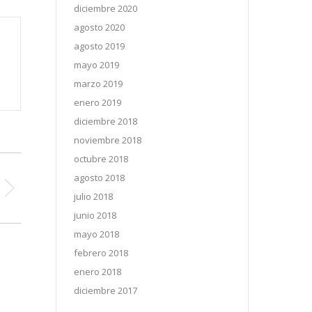
diciembre 2020
agosto 2020
agosto 2019
mayo 2019
marzo 2019
enero 2019
diciembre 2018
noviembre 2018
octubre 2018
agosto 2018
julio 2018
junio 2018
mayo 2018
febrero 2018
enero 2018
diciembre 2017