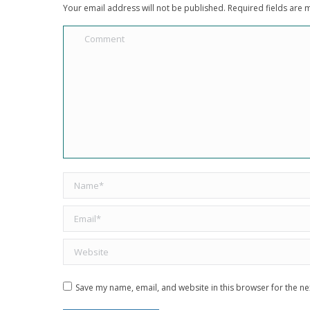
Your email address will not be published. Required fields are
Comment
Name *
Email *
Website
Save my name, email, and website in this browser for the ne