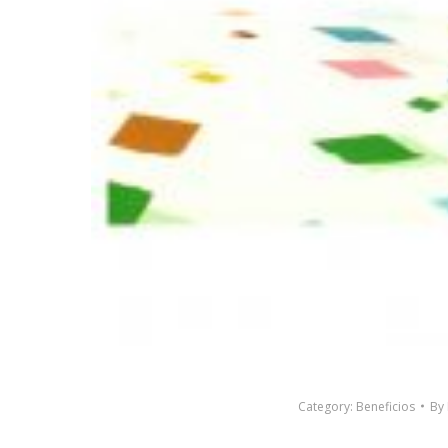
Category:
Beneficios
By