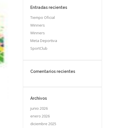
Entradas recientes
Tiempo Oficial
Winners
Winners
Meta Deportiva
SportClub
Comentarios recientes
Archivos
junio 2026
enero 2026
diciembre 2025