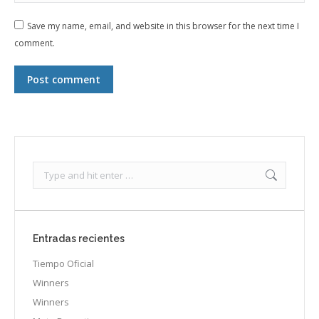
Save my name, email, and website in this browser for the next time I
comment.
Post comment
Search:
Entradas recientes
Tiempo Oficial
Winners
Winners