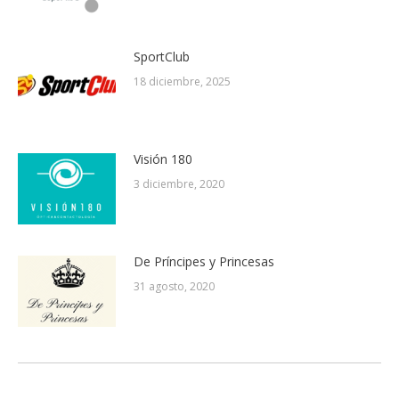
SportClub
18 diciembre, 2025
Visión 180
3 diciembre, 2020
De Príncipes y Princesas
31 agosto, 2020