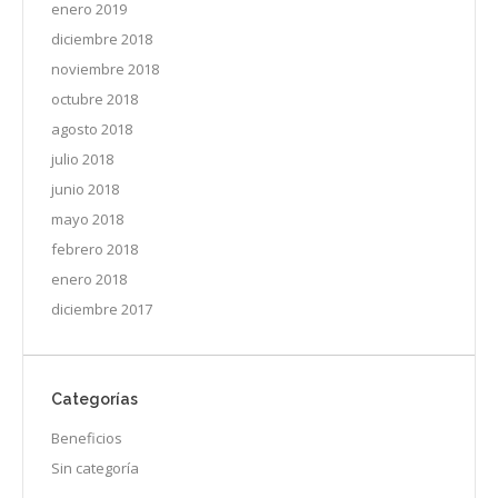
enero 2019
diciembre 2018
noviembre 2018
octubre 2018
agosto 2018
julio 2018
junio 2018
mayo 2018
febrero 2018
enero 2018
diciembre 2017
Categorías
Beneficios
Sin categoría