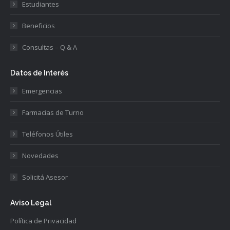
Estudiantes
Beneficios
Consultas – Q & A
Datos de Interés
Emergencias
Farmacias de Turno
Teléfonos Útiles
Novedades
Solicitá Asesor
Aviso Legal
Política de Privacidad