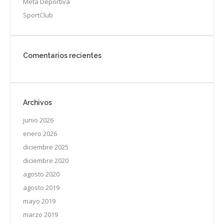
Meta Deportiva
SportClub
Comentarios recientes
Archivos
junio 2026
enero 2026
diciembre 2025
diciembre 2020
agosto 2020
agosto 2019
mayo 2019
marzo 2019