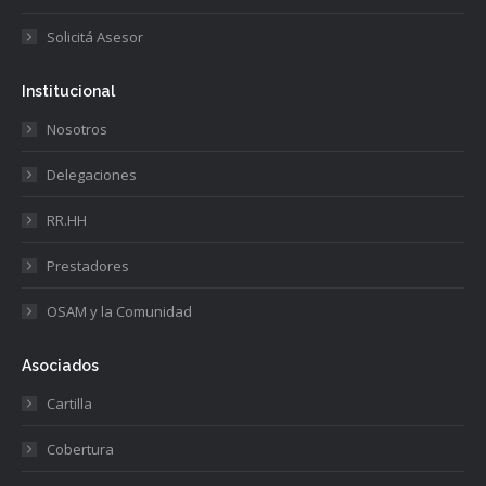
Solicitá Asesor
Institucional
Nosotros
Delegaciones
RR.HH
Prestadores
OSAM y la Comunidad
Asociados
Cartilla
Cobertura