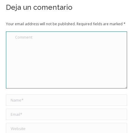
Deja un comentario
Your email address will not be published. Required fields are marked
*
Comment
Name *
Email *
Website