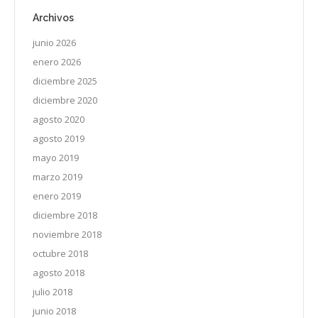
Archivos
junio 2026
enero 2026
diciembre 2025
diciembre 2020
agosto 2020
agosto 2019
mayo 2019
marzo 2019
enero 2019
diciembre 2018
noviembre 2018
octubre 2018
agosto 2018
julio 2018
junio 2018