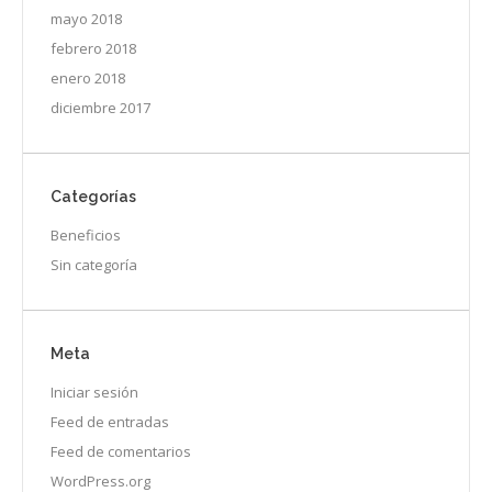
mayo 2018
febrero 2018
enero 2018
diciembre 2017
Categorías
Beneficios
Sin categoría
Meta
Iniciar sesión
Feed de entradas
Feed de comentarios
WordPress.org