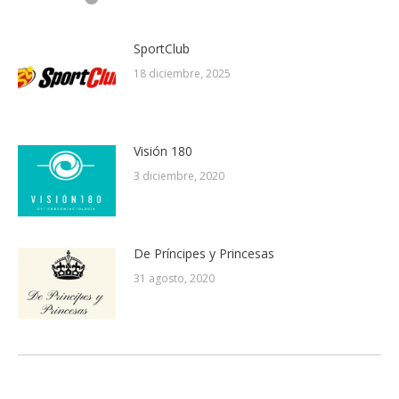
SportClub
18 diciembre, 2025
Visión 180
3 diciembre, 2020
De Príncipes y Princesas
31 agosto, 2020