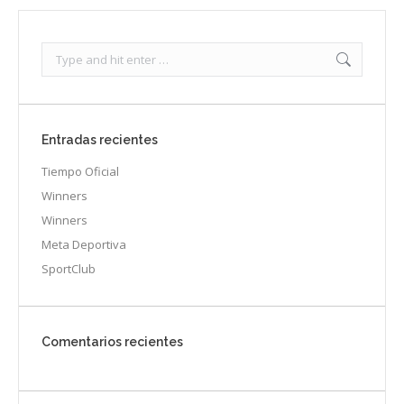
Search:
Entradas recientes
Tiempo Oficial
Winners
Winners
Meta Deportiva
SportClub
Comentarios recientes