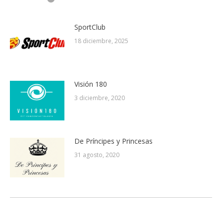
SportClub
18 diciembre, 2025
Visión 180
3 diciembre, 2020
De Príncipes y Princesas
31 agosto, 2020