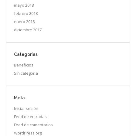
mayo 2018
febrero 2018
enero 2018
diciembre 2017
Categorías
Beneficios
Sin categoría
Meta
Iniciar sesión
Feed de entradas
Feed de comentarios
WordPress.org