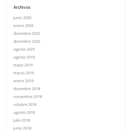
Archivos
junio 2026
enero 2026
diciembre 2025
diciembre 2020
agosto 2020
agosto 2019
mayo 2019
marzo 2019
enero 2019
diciembre 2018
noviembre 2018
octubre 2018
agosto 2018
julio 2018
junio 2018