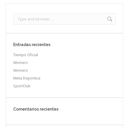
Search:
Entradas recientes
Tiempo Oficial
Winners
Winners
Meta Deportiva
SportClub
Comentarios recientes