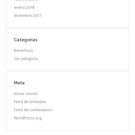
enero 2018
diciembre 2017
Categorías
Beneficios
Sin categoría
Meta
Iniciar sesión
Feed de entradas
Feed de comentarios
WordPress.org