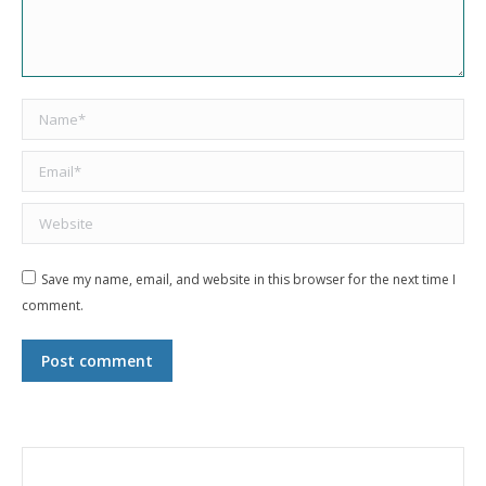
Name *
Email *
Website
Save my name, email, and website in this browser for the next time I
comment.
Post comment