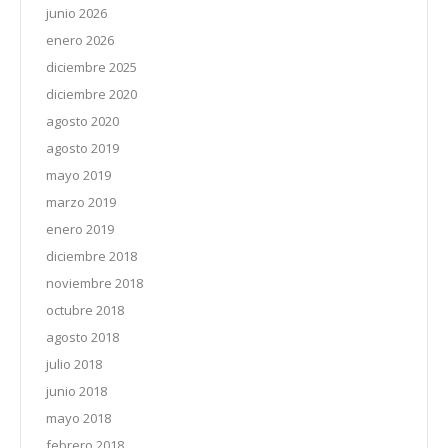
junio 2026
enero 2026
diciembre 2025
diciembre 2020
agosto 2020
agosto 2019
mayo 2019
marzo 2019
enero 2019
diciembre 2018
noviembre 2018
octubre 2018
agosto 2018
julio 2018
junio 2018
mayo 2018
febrero 2018