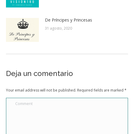
De Príncipes y Princesas
31 agosto, 2020
Deja un comentario
Your email address will not be published. Required fields are marked
*
Comment