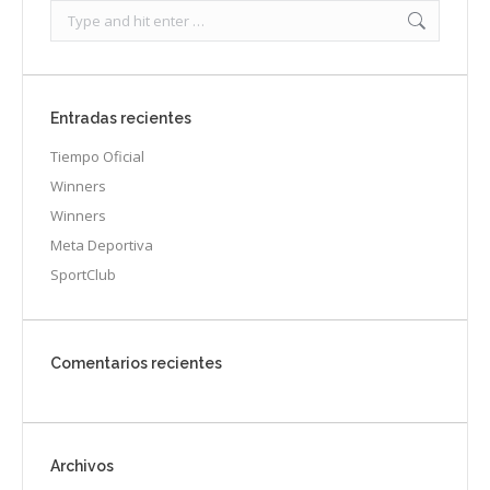
Search:
Entradas recientes
Tiempo Oficial
Winners
Winners
Meta Deportiva
SportClub
Comentarios recientes
Archivos