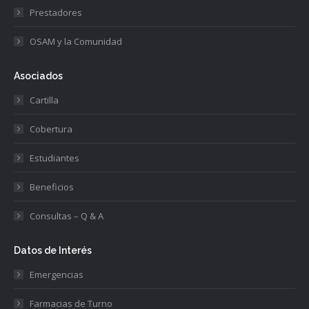
Prestadores
OSAM y la Comunidad
Asociados
Cartilla
Cobertura
Estudiantes
Beneficios
Consultas – Q & A
Datos de Interés
Emergencias
Farmacias de Turno